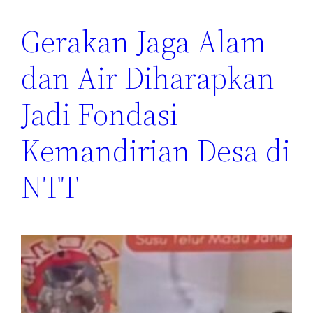
Gerakan Jaga Alam
dan Air Diharapkan
Jadi Fondasi
Kemandirian Desa di
NTT