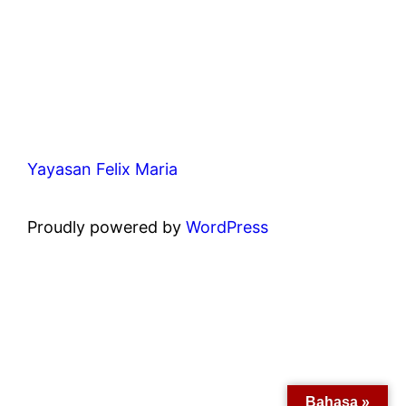
Yayasan Felix Maria
Proudly powered by
WordPress
Bahasa »