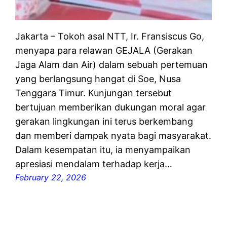
Jakarta – Tokoh asal NTT, Ir. Fransiscus Go,
menyapa para relawan GEJALA (Gerakan
Jaga Alam dan Air) dalam sebuah pertemuan
yang berlangsung hangat di Soe, Nusa
Tenggara Timur. Kunjungan tersebut
bertujuan memberikan dukungan moral agar
gerakan lingkungan ini terus berkembang
dan memberi dampak nyata bagi masyarakat.
Dalam kesempatan itu, ia menyampaikan
apresiasi mendalam terhadap kerja…
February 22, 2026