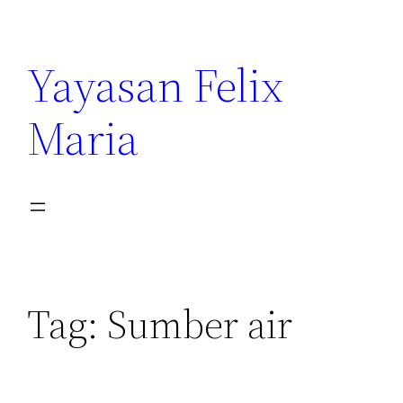
Yayasan Felix
Maria
Tag:
Sumber air