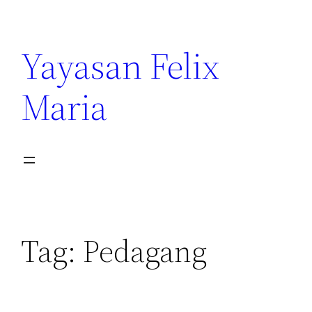
Yayasan Felix
Maria
Tag:
Pedagang