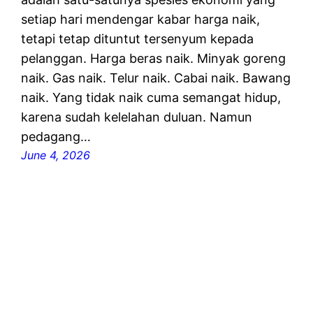
setiap hari mendengar kabar harga naik,
tetapi tetap dituntut tersenyum kepada
pelanggan. Harga beras naik. Minyak goreng
naik. Gas naik. Telur naik. Cabai naik. Bawang
naik. Yang tidak naik cuma semangat hidup,
karena sudah kelelahan duluan. Namun
pedagang…
June 4, 2026