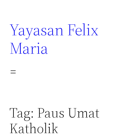
Yayasan Felix
Maria
Tag:
Paus Umat
Katholik