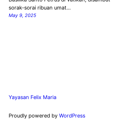
sorak-sorai ribuan umat…
May 9, 2025
Yayasan Felix Maria
Proudly powered by
WordPress