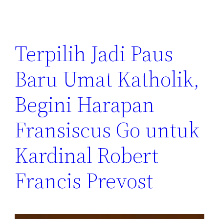
Terpilih Jadi Paus
Baru Umat Katholik,
Begini Harapan
Fransiscus Go untuk
Kardinal Robert
Francis Prevost