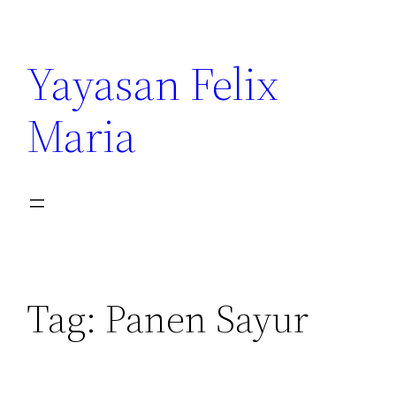
Yayasan Felix
Maria
Tag:
Panen Sayur