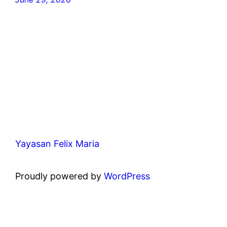
Yayasan Felix Maria
Proudly powered by
WordPress