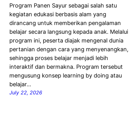
Program Panen Sayur sebagai salah satu
kegiatan edukasi berbasis alam yang
dirancang untuk memberikan pengalaman
belajar secara langsung kepada anak. Melalui
program ini, peserta diajak mengenal dunia
pertanian dengan cara yang menyenangkan,
sehingga proses belajar menjadi lebih
interaktif dan bermakna. Program tersebut
mengusung konsep learning by doing atau
belajar…
July 22, 2026