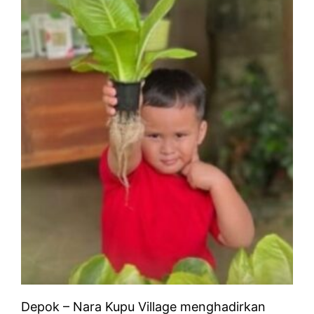
Depok – Nara Kupu Village menghadirkan