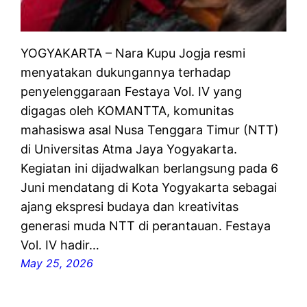
YOGYAKARTA – Nara Kupu Jogja resmi
menyatakan dukungannya terhadap
penyelenggaraan Festaya Vol. IV yang
digagas oleh KOMANTTA, komunitas
mahasiswa asal Nusa Tenggara Timur (NTT)
di Universitas Atma Jaya Yogyakarta.
Kegiatan ini dijadwalkan berlangsung pada 6
Juni mendatang di Kota Yogyakarta sebagai
ajang ekspresi budaya dan kreativitas
generasi muda NTT di perantauan. Festaya
Vol. IV hadir…
May 25, 2026