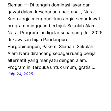
Sleman — Di tengah dominasi layar dan
gawai dalam keseharian anak-anak, Nara
Kupu Jogja menghadirkan angin segar lewat
program mingguan bertajuk Sekolah Alam
Nara. Program ini digelar sepanjang Juli 2025
di kawasan hijau Pandanpuro,
Hargobinangun, Pakem, Sleman. Sekolah
Alam Nara dirancang sebagai ruang belajar
alternatif yang menyatu dengan alam.
Program ini terbuka untuk umum, gratis,…
July 24, 2025