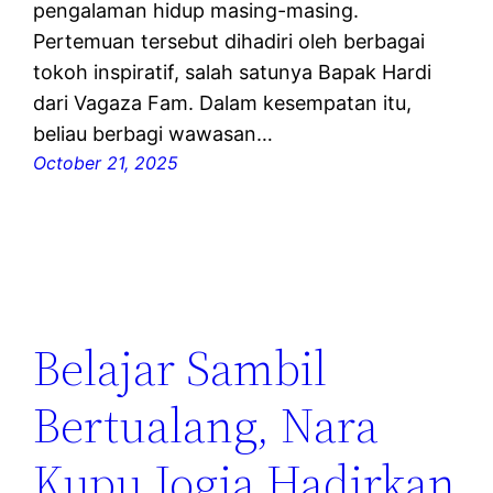
pengalaman hidup masing-masing.
Pertemuan tersebut dihadiri oleh berbagai
tokoh inspiratif, salah satunya Bapak Hardi
dari Vagaza Fam. Dalam kesempatan itu,
beliau berbagi wawasan…
October 21, 2025
Belajar Sambil
Bertualang, Nara
Kupu Jogja Hadirkan