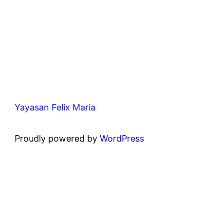
Yayasan Felix Maria
Proudly powered by
WordPress