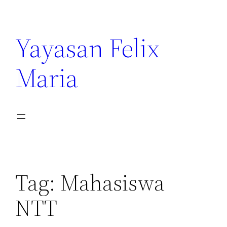
Yayasan Felix
Maria
Tag:
Mahasiswa
NTT