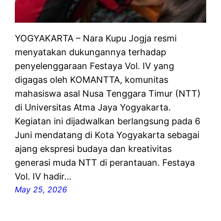
YOGYAKARTA – Nara Kupu Jogja resmi
menyatakan dukungannya terhadap
penyelenggaraan Festaya Vol. IV yang
digagas oleh KOMANTTA, komunitas
mahasiswa asal Nusa Tenggara Timur (NTT)
di Universitas Atma Jaya Yogyakarta.
Kegiatan ini dijadwalkan berlangsung pada 6
Juni mendatang di Kota Yogyakarta sebagai
ajang ekspresi budaya dan kreativitas
generasi muda NTT di perantauan. Festaya
Vol. IV hadir…
May 25, 2026