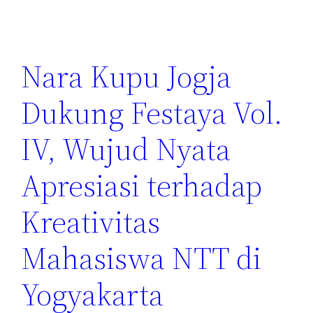
Nara Kupu Jogja
Dukung Festaya Vol.
IV, Wujud Nyata
Apresiasi terhadap
Kreativitas
Mahasiswa NTT di
Yogyakarta