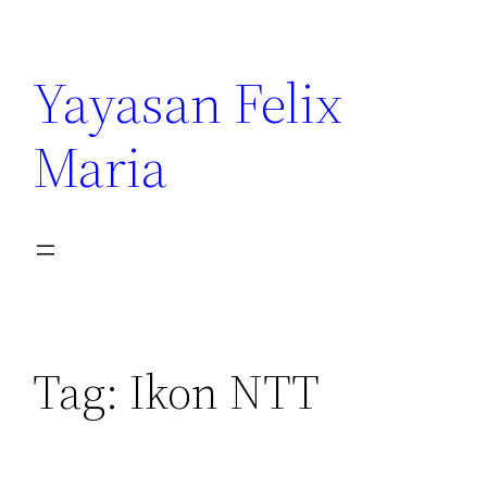
Yayasan Felix
Maria
Tag:
Ikon NTT