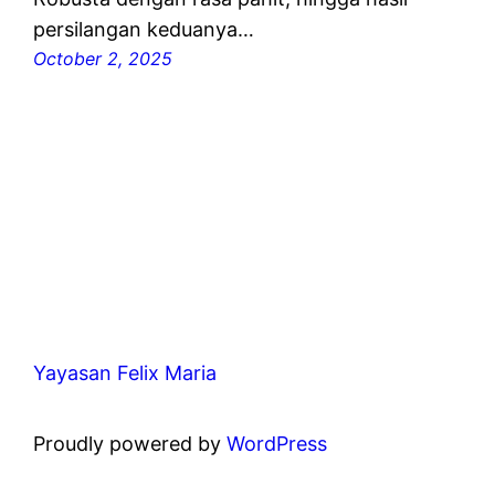
persilangan keduanya…
October 2, 2025
Yayasan Felix Maria
Proudly powered by
WordPress