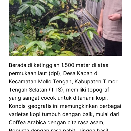
Berada di ketinggian 1.500 meter di atas
permukaan laut (dpl), Desa Kapan di
Kecamatan Mollo Tengah, Kabupaten Timor
Tengah Selatan (TTS), memiliki topografi
yang sangat cocok untuk ditanami kopi.
Kondisi geografis ini memungkinkan berbagai
varietas kopi tumbuh dengan baik, mulai dari
Coffea Arabica dengan cita rasa asam,
Robusta dengan rasa pahit, hingga hasil