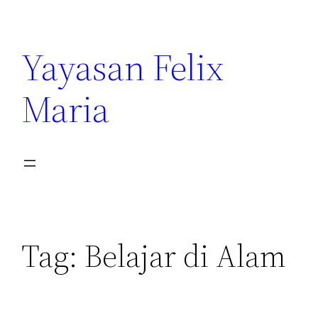
Yayasan Felix
Maria
Tag:
Belajar di Alam