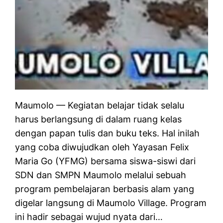
Maumolo — Kegiatan belajar tidak selalu
harus berlangsung di dalam ruang kelas
dengan papan tulis dan buku teks. Hal inilah
yang coba diwujudkan oleh Yayasan Felix
Maria Go (YFMG) bersama siswa-siswi dari
SDN dan SMPN Maumolo melalui sebuah
program pembelajaran berbasis alam yang
digelar langsung di Maumolo Village. Program
ini hadir sebagai wujud nyata dari…