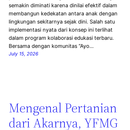
semakin diminati karena dinilai efektif dalam
membangun kedekatan antara anak dengan
lingkungan sekitarnya sejak dini. Salah satu
implementasi nyata dari konsep ini terlihat
dalam program kolaborasi edukasi terbaru.
Bersama dengan komunitas “Ayo…
July 15, 2026
Mengenal Pertanian
dari Akarnya, YFMG