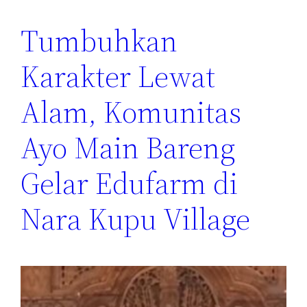
Tumbuhkan
Karakter Lewat
Alam, Komunitas
Ayo Main Bareng
Gelar Edufarm di
Nara Kupu Village