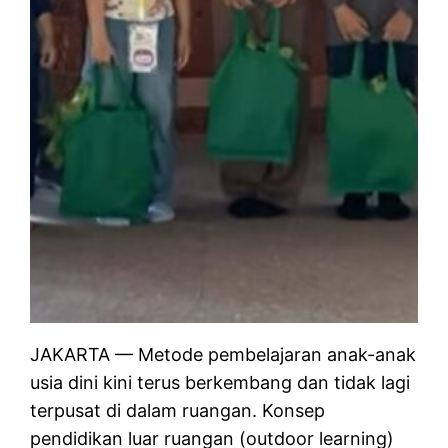
JAKARTA — Metode pembelajaran anak-anak
usia dini kini terus berkembang dan tidak lagi
terpusat di dalam ruangan. Konsep
pendidikan luar ruangan (outdoor learning)