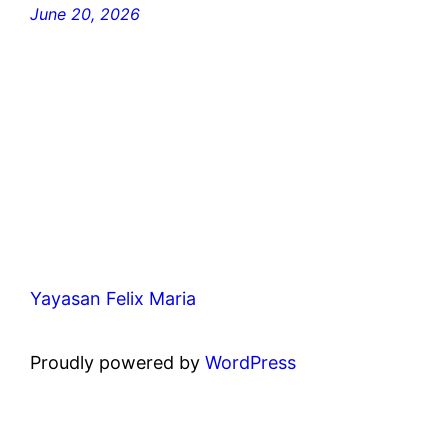
June 20, 2026
Yayasan Felix Maria
Proudly powered by
WordPress