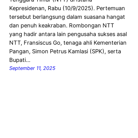
Kepresidenan, Rabu (10/9/2025). Pertemuan
tersebut berlangsung dalam suasana hangat
dan penuh keakraban. Rombongan NTT
yang hadir antara lain pengusaha sukses asal
NTT, Fransiscus Go, tenaga ahli Kementerian
Pangan, Simon Petrus Kamlasi (SPK), serta
Bupati…
September 11, 2025