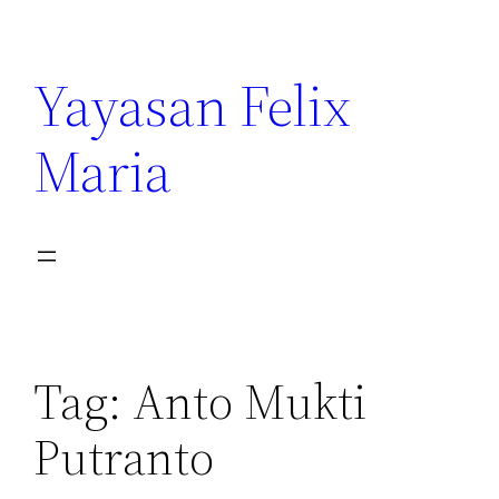
Yayasan Felix
Maria
Tag:
Anto Mukti
Putranto