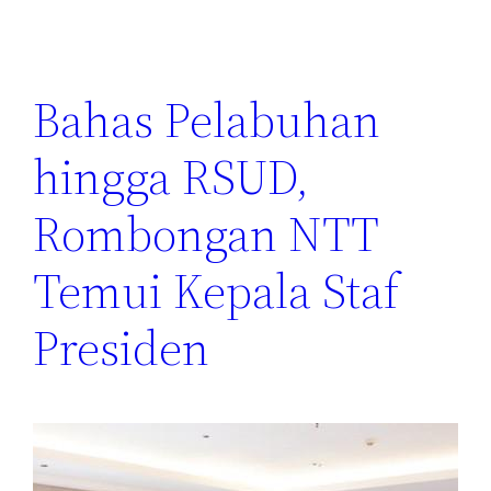
Bahas Pelabuhan
hingga RSUD,
Rombongan NTT
Temui Kepala Staf
Presiden