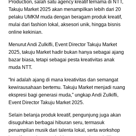
Production, salah satu agency kreatif ternama di NTT,
Takuju Market 2025 akan menampilkan lebih dari 20
pelaku UMKM muda dengan beragam produk kreatif,
mulai dari fashion lokal, aksesori unik, hingga bisnis
online kekinian.
Menurut Andi Zulkifli, Event Director Takuju Market
2025, takuju Market hadir bukan hanya sebagai ajang
bazar biasa, tetapi sebagai pesta kreativitas anak
muda NTT.
“Ini adalah ajang di mana kreativitas dan semangat
kewirausahaan bertemu. Takuju Market menjadi ruang
ekspresi bagi generasi muda,” ungkap Andi Zulkifli,
Event Director Takuju Market 2025.
Selain belanja produk kreatif, pengunjung juga akan
disuguhkan berbagai hiburan seru, termasuk
penampilan musik dari talenta lokal, serta workshop