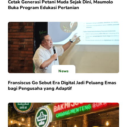
Cetak Generasi Petani Muda Sejak Dini, Maumolo
Buka Program Edukasi Pertanian
News
Fransiscus Go Sebut Era Digital Jadi Peluang Emas
bagi Pengusaha yang Adaptif