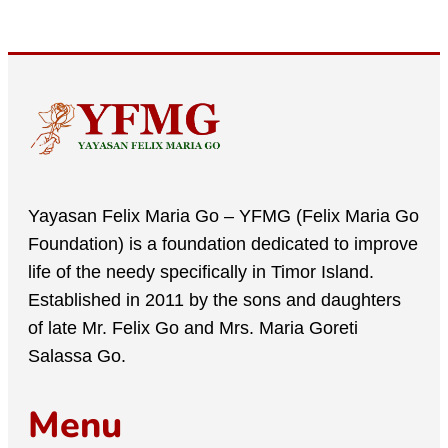
Yayasan Felix Maria Go – YFMG (Felix Maria Go
Foundation) is a foundation dedicated to improve
life of the needy specifically in Timor Island.
Established in 2011 by the sons and daughters
of late Mr. Felix Go and Mrs. Maria Goreti
Salassa Go.
Menu