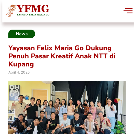
News
Yayasan Felix Maria Go Dukung
Penuh Pasar Kreatif Anak NTT di
Kupang
April 4, 2025