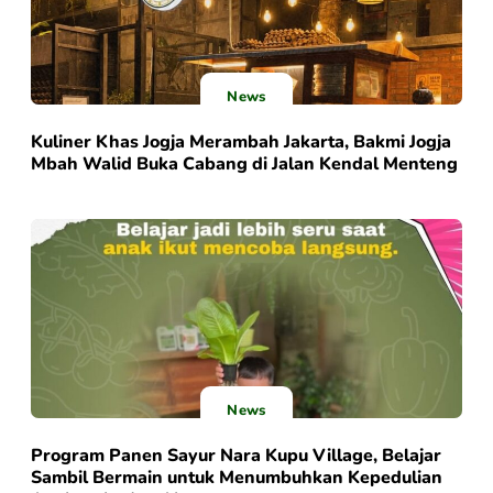
News
Kuliner Khas Jogja Merambah Jakarta, Bakmi Jogja
Mbah Walid Buka Cabang di Jalan Kendal Menteng
News
Program Panen Sayur Nara Kupu Village, Belajar
Sambil Bermain untuk Menumbuhkan Kepedulian