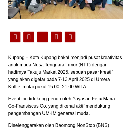
Kupang – Kota Kupang bakal menjadi pusat kreativitas
anak muda Nusa Tenggara Timur (NTT) dengan
hadirnya Takuju Market 2025, sebuah pasar kreatif
yang akan digelar pada 7-13 April 2025 di Umera
Koffie, mulai pukul 15.00–21.00 WITA.
Event ini didukung penuh oleh Yayasan Felix Maria
Go-Fransiscus Go, yang dikenal aktif mendukung
pengembangan UMKM generasi muda.
Diselenggarakan oleh Baomong NonStop (BNS)