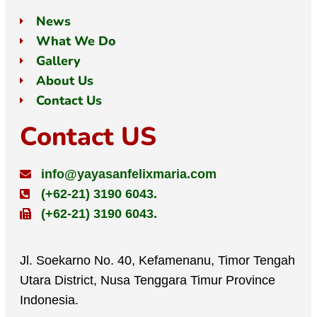
News
What We Do
Gallery
About Us
Contact Us
Contact US
info@yayasanfelixmaria.com
(+62-21) 3190 6043.
(+62-21) 3190 6043.
Jl. Soekarno No. 40, Kefamenanu, Timor Tengah
Utara District, Nusa Tenggara Timur Province
Indonesia.