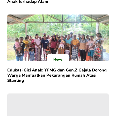
Anak terhadap Alam
News
Edukasi Gizi Anak: YFMG dan Gen.Z Gejala Dorong
Warga Manfaatkan Pekarangan Rumah Atasi
Stunting