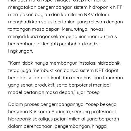
mengatakan pengembangan sistem hidroponik NFT
merupakan bagian dari komitmen NKV dalam
menghadirkan solusi pertanian yang relevan dengan
tantangan masa depan. Menurutnya, inovasi
menjadi kunci agar sektor pertanian mampu terus
berkembang di tengah perubahan kondisi
lingkungan.
“Kami tidak hanya membangun instalasi hidroponik,
tetapi juga membuktikan bahwa sistem NFT dapat
berjalan secara optimal dan menghasilkan tanaman
yang sehat, produktif, serta berpotensi menjadi
model pertanian masa depan,” ujar Yosep.
Dalam proses pengembangannya, Yosep bekerja
bersama Kriskama Aprianto, seorang profesional
hidroponik sekaligus petani milenial yang berperan
dalam perencanaan, pengembangan, hingga