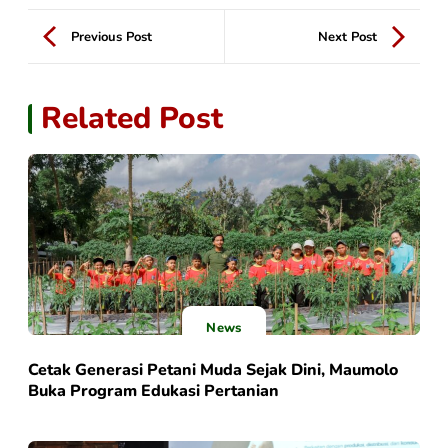
Previous Post
Next Post
Related Post
News
Cetak Generasi Petani Muda Sejak Dini, Maumolo
Buka Program Edukasi Pertanian