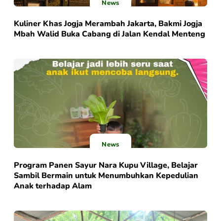
News
Kuliner Khas Jogja Merambah Jakarta, Bakmi Jogja
Mbah Walid Buka Cabang di Jalan Kendal Menteng
News
Program Panen Sayur Nara Kupu Village, Belajar
Sambil Bermain untuk Menumbuhkan Kepedulian
Anak terhadap Alam