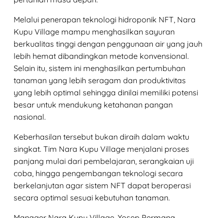
Melalui penerapan teknologi hidroponik NFT, Nara
Kupu Village mampu menghasilkan sayuran
berkualitas tinggi dengan penggunaan air yang jauh
lebih hemat dibandingkan metode konvensional.
Selain itu, sistem ini menghasilkan pertumbuhan
tanaman yang lebih seragam dan produktivitas
yang lebih optimal sehingga dinilai memiliki potensi
besar untuk mendukung ketahanan pangan
nasional.
Keberhasilan tersebut bukan diraih dalam waktu
singkat. Tim Nara Kupu Village menjalani proses
panjang mulai dari pembelajaran, serangkaian uji
coba, hingga pengembangan teknologi secara
berkelanjutan agar sistem NFT dapat beroperasi
secara optimal sesuai kebutuhan tanaman.
Manager Nara Kupu Village, Yosep Permana,