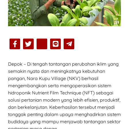
Depok – Di tengah tantangan perubahan iklim yang
semakin nyata dan meningkatnya kebutuhan
pangan, Nara Kupu Village (NKV) berhasil
mengembangkan serta mengoperasikan sistem
hidroponik Nutrient Film Technique (NFT) sebagai
solusi pertanian modern yang lebih efisien, produktif,
dan berkelanjutan. Keberhasilan tersebut menjadi
tonggak penting dalam upaya menghadirkan sistem
budidaya yang mampu menjawab tantangan sektor
pertanian masa depan.