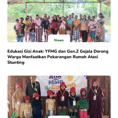
News
Edukasi Gizi Anak: YFMG dan Gen.Z Gejala Dorong
Warga Manfaatkan Pekarangan Rumah Atasi
Stunting