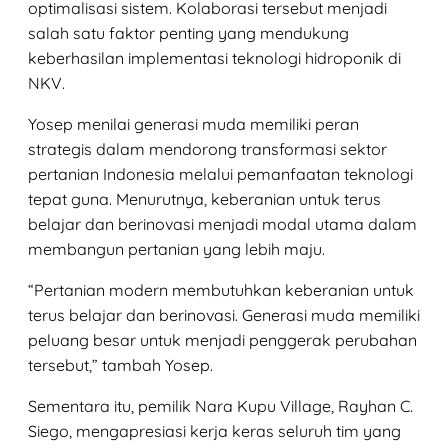
optimalisasi sistem. Kolaborasi tersebut menjadi
salah satu faktor penting yang mendukung
keberhasilan implementasi teknologi hidroponik di
NKV.
Yosep menilai generasi muda memiliki peran
strategis dalam mendorong transformasi sektor
pertanian Indonesia melalui pemanfaatan teknologi
tepat guna. Menurutnya, keberanian untuk terus
belajar dan berinovasi menjadi modal utama dalam
membangun pertanian yang lebih maju.
“Pertanian modern membutuhkan keberanian untuk
terus belajar dan berinovasi. Generasi muda memiliki
peluang besar untuk menjadi penggerak perubahan
tersebut,” tambah Yosep.
Sementara itu, pemilik Nara Kupu Village, Rayhan C.
Siego, mengapresiasi kerja keras seluruh tim yang