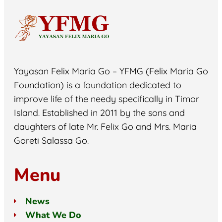
Yayasan Felix Maria Go – YFMG (Felix Maria Go
Foundation) is a foundation dedicated to
improve life of the needy specifically in Timor
Island. Established in 2011 by the sons and
daughters of late Mr. Felix Go and Mrs. Maria
Goreti Salassa Go.
Menu
News
What We Do