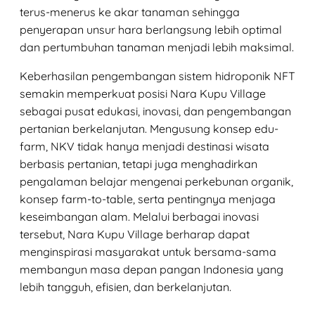
terus-menerus ke akar tanaman sehingga
penyerapan unsur hara berlangsung lebih optimal
dan pertumbuhan tanaman menjadi lebih maksimal.
Keberhasilan pengembangan sistem hidroponik NFT
semakin memperkuat posisi Nara Kupu Village
sebagai pusat edukasi, inovasi, dan pengembangan
pertanian berkelanjutan. Mengusung konsep edu-
farm, NKV tidak hanya menjadi destinasi wisata
berbasis pertanian, tetapi juga menghadirkan
pengalaman belajar mengenai perkebunan organik,
konsep farm-to-table, serta pentingnya menjaga
keseimbangan alam. Melalui berbagai inovasi
tersebut, Nara Kupu Village berharap dapat
menginspirasi masyarakat untuk bersama-sama
membangun masa depan pangan Indonesia yang
lebih tangguh, efisien, dan berkelanjutan.