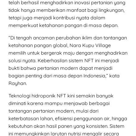
telah berhasil menghadirkan inovasi pertanian yang
tidak hanya memberikan manfaat bagi lingkungan,
tetapi juga menjadi kontribusi nyata dalam
memperkuat ketahanan pangan di masa depan.
“Di tengah ancaman perubahan iklim dan tantangan
ketahanan pangan global, Nara Kupu Village
memilih untuk bergerak maju dengan menghadirkan
solusi nyata. Keberhasilan sistem NFT ini menjadi
bukti bahwa pertanian modern dapat menjadi
bagian penting dari masa depan Indonesia,” kata
Rayhan.
Teknologi hidroponik NFT kini semakin banyak
diminati karena mampu menjawab berbagai
tantangan pertanian modern, mulai dari
keterbatasan lahan, efisiensi penggunaan air, hingga
kebutuhan akan hasil panen yang konsisten. Sistem
ini memungkinkan larutan nutrisi mengalir secara