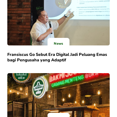
News
Fransiscus Go Sebut Era Digital Jadi Peluang Emas
bagi Pengusaha yang Adaptif