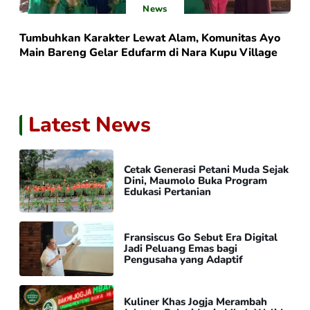
News
Tumbuhkan Karakter Lewat Alam, Komunitas Ayo
Main Bareng Gelar Edufarm di Nara Kupu Village
Latest News
Cetak Generasi Petani Muda Sejak
Dini, Maumolo Buka Program
Edukasi Pertanian
Fransiscus Go Sebut Era Digital
Jadi Peluang Emas bagi
Pengusaha yang Adaptif
Kuliner Khas Jogja Merambah