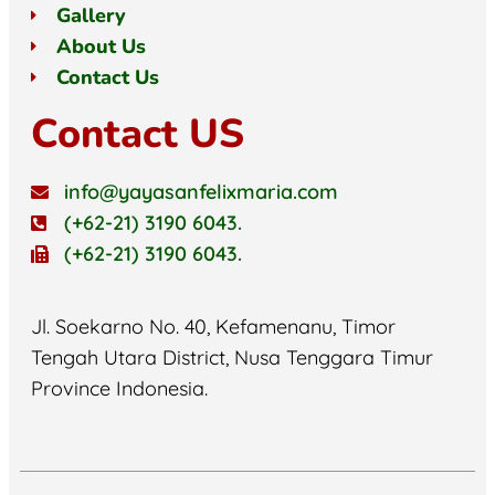
Gallery
About Us
Contact Us
Contact US
info@yayasanfelixmaria.com
(+62-21) 3190 6043.
(+62-21) 3190 6043.
Jl. Soekarno No. 40, Kefamenanu, Timor
Tengah Utara District, Nusa Tenggara Timur
Province Indonesia.