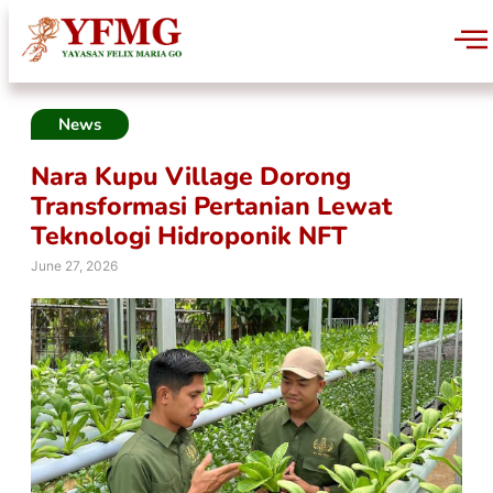
News
Nara Kupu Village Dorong
Transformasi Pertanian Lewat
Teknologi Hidroponik NFT
June 27, 2026