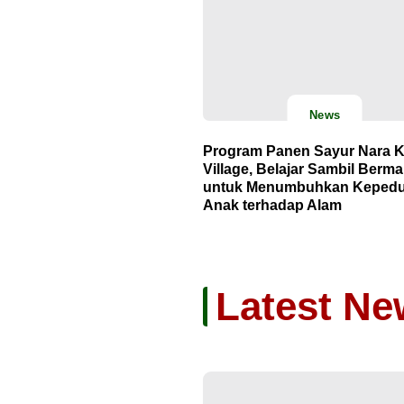
News
Program Panen Sayur Nara 
Village, Belajar Sambil Berma
untuk Menumbuhkan Kepedu
Anak terhadap Alam
Latest Ne