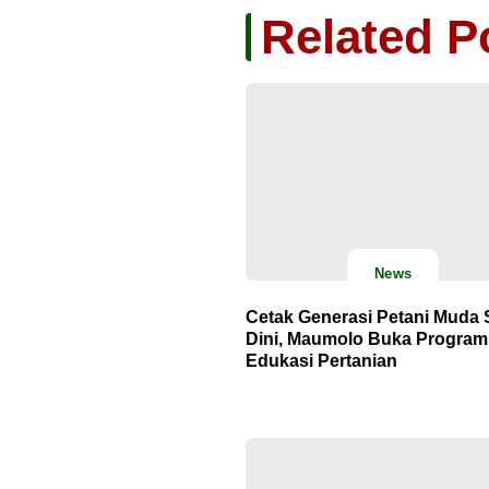
Related P
News
Cetak Generasi Petani Muda 
Dini, Maumolo Buka Program
Edukasi Pertanian