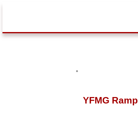
YFMG Rampu