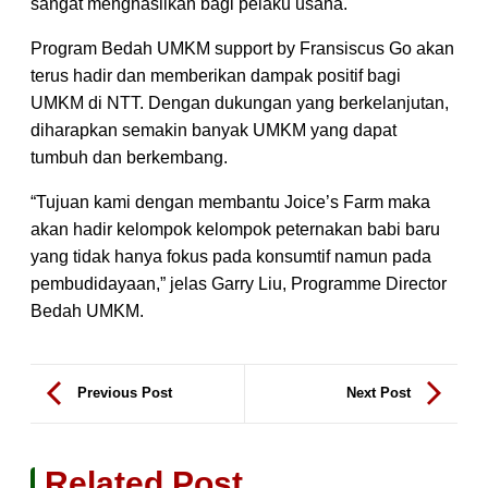
sangat menghasilkan bagi pelaku usaha.
Program Bedah UMKM support by Fransiscus Go akan
terus hadir dan memberikan dampak positif bagi
UMKM di NTT. Dengan dukungan yang berkelanjutan,
diharapkan semakin banyak UMKM yang dapat
tumbuh dan berkembang.
“Tujuan kami dengan membantu Joice’s Farm maka
akan hadir kelompok kelompok peternakan babi baru
yang tidak hanya fokus pada konsumtif namun pada
pembudidayaan,” jelas Garry Liu, Programme Director
Bedah UMKM.
Previous Post
Next Post
Related Post