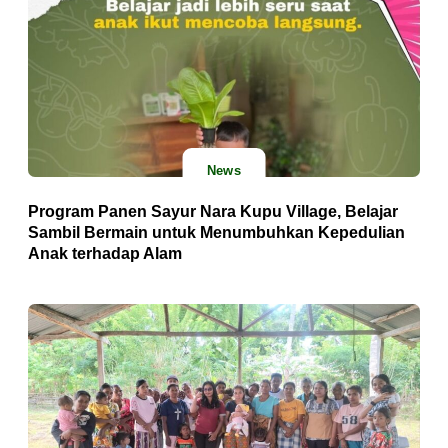
News
Program Panen Sayur Nara Kupu Village, Belajar
Sambil Bermain untuk Menumbuhkan Kepedulian
Anak terhadap Alam