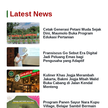
Latest News
Cetak Generasi Petani Muda Sejak
Dini, Maumolo Buka Program
Edukasi Pertanian
Fransiscus Go Sebut Era Digital
Jadi Peluang Emas bagi
Pengusaha yang Adaptif
Kuliner Khas Jogja Merambah
Jakarta, Bakmi Jogja Mbah Walid
Buka Cabang di Jalan Kendal
Menteng
Program Panen Sayur Nara Kupu
Village, Belajar Sambil Bermain