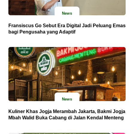
News
Fransiscus Go Sebut Era Digital Jadi Peluang Emas
bagi Pengusaha yang Adaptif
News
Kuliner Khas Jogja Merambah Jakarta, Bakmi Jogja
Mbah Walid Buka Cabang di Jalan Kendal Menteng