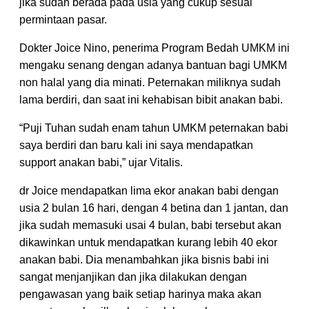
jika sudah berada pada usia yang cukup sesuai
permintaan pasar.
Dokter Joice Nino, penerima Program Bedah UMKM ini
mengaku senang dengan adanya bantuan bagi UMKM
non halal yang dia minati. Peternakan miliknya sudah
lama berdiri, dan saat ini kehabisan bibit anakan babi.
“Puji Tuhan sudah enam tahun UMKM peternakan babi
saya berdiri dan baru kali ini saya mendapatkan
support anakan babi,” ujar Vitalis.
dr Joice mendapatkan lima ekor anakan babi dengan
usia 2 bulan 16 hari, dengan 4 betina dan 1 jantan, dan
jika sudah memasuki usai 4 bulan, babi tersebut akan
dikawinkan untuk mendapatkan kurang lebih 40 ekor
anakan babi. Dia menambahkan jika bisnis babi ini
sangat menjanjikan dan jika dilakukan dengan
pengawasan yang baik setiap harinya maka akan