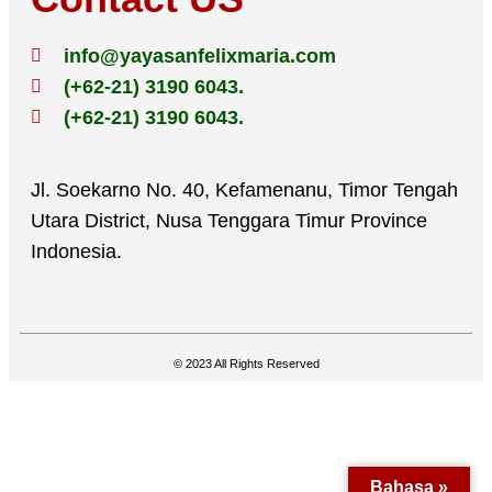
info@yayasanfelixmaria.com
(+62-21) 3190 6043.
(+62-21) 3190 6043.
Jl. Soekarno No. 40, Kefamenanu, Timor Tengah
Utara District, Nusa Tenggara Timur Province
Indonesia.
© 2023 All Rights Reserved
Bahasa »