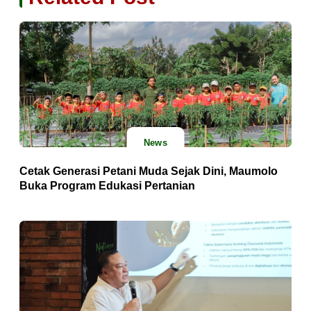
News
Cetak Generasi Petani Muda Sejak Dini, Maumolo
Buka Program Edukasi Pertanian