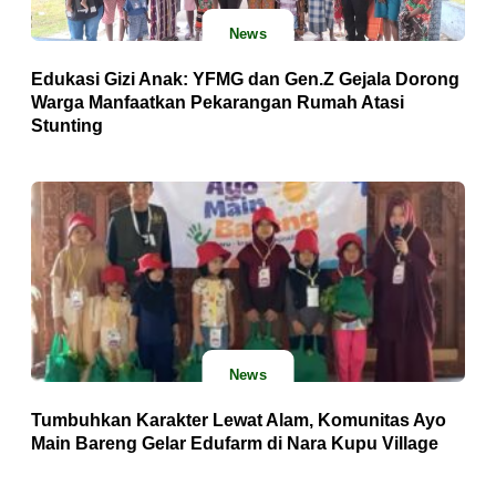
News
Edukasi Gizi Anak: YFMG dan Gen.Z Gejala Dorong
Warga Manfaatkan Pekarangan Rumah Atasi
Stunting
News
Tumbuhkan Karakter Lewat Alam, Komunitas Ayo
Main Bareng Gelar Edufarm di Nara Kupu Village