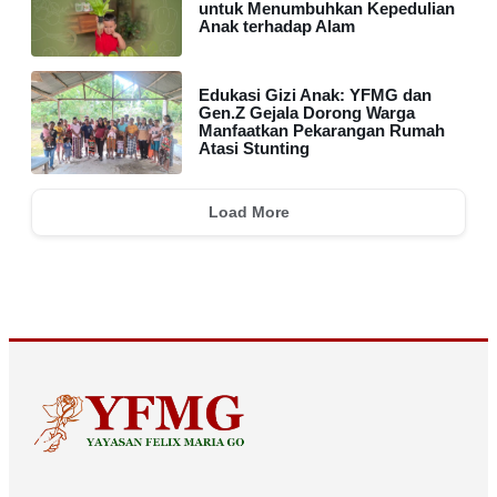
untuk Menumbuhkan Kepedulian
Anak terhadap Alam
Edukasi Gizi Anak: YFMG dan
Gen.Z Gejala Dorong Warga
Manfaatkan Pekarangan Rumah
Atasi Stunting
Load More