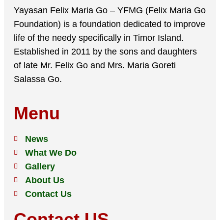
Yayasan Felix Maria Go – YFMG (Felix Maria Go
Foundation) is a foundation dedicated to improve
life of the needy specifically in Timor Island.
Established in 2011 by the sons and daughters
of late Mr. Felix Go and Mrs. Maria Goreti
Salassa Go.
Menu
News
What We Do
Gallery
About Us
Contact Us
Contact US