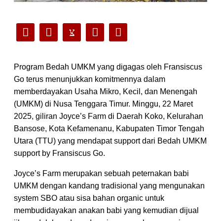
Program Bedah UMKM yang digagas oleh Fransiscus
Go terus menunjukkan komitmennya dalam
memberdayakan Usaha Mikro, Kecil, dan Menengah
(UMKM) di Nusa Tenggara Timur. Minggu, 22 Maret
2025, giliran Joyce’s Farm di Daerah Koko, Kelurahan
Bansose, Kota Kefamenanu, Kabupaten Timor Tengah
Utara (TTU) yang mendapat support dari Bedah UMKM
support by Fransiscus Go.
Joyce’s Farm merupakan sebuah peternakan babi
UMKM dengan kandang tradisional yang mengunakan
system SBO atau sisa bahan organic untuk
membudidayakan anakan babi yang kemudian dijual