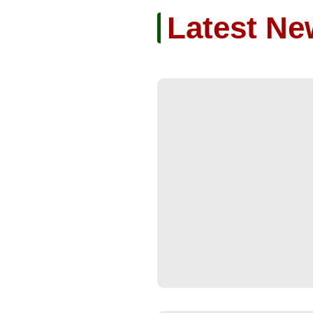
Latest Ne