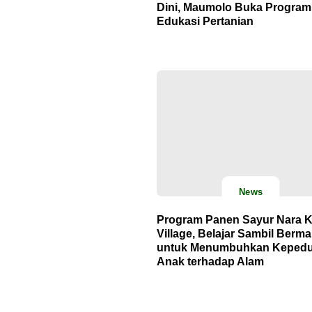
Dini, Maumolo Buka Program
Edukasi Pertanian
News
Program Panen Sayur Nara 
Village, Belajar Sambil Berma
untuk Menumbuhkan Kepedu
Anak terhadap Alam