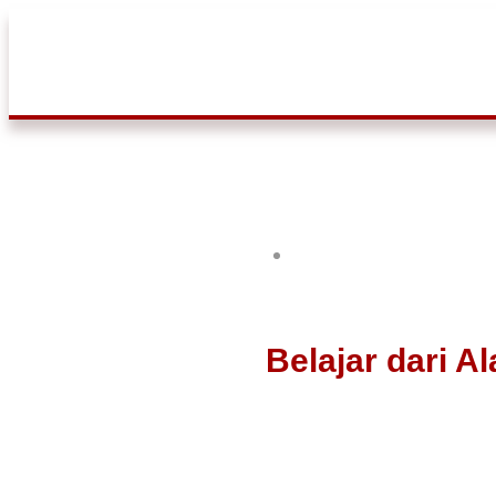
Belajar dari 