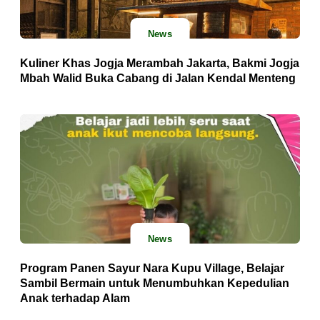
News
Kuliner Khas Jogja Merambah Jakarta, Bakmi Jogja
Mbah Walid Buka Cabang di Jalan Kendal Menteng
News
Program Panen Sayur Nara Kupu Village, Belajar
Sambil Bermain untuk Menumbuhkan Kepedulian
Anak terhadap Alam