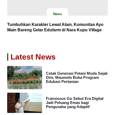
News
Tumbuhkan Karakter Lewat Alam, Komunitas Ayo
Main Bareng Gelar Edufarm di Nara Kupu Village
Latest News
Cetak Generasi Petani Muda Sejak
Dini, Maumolo Buka Program
Edukasi Pertanian
Fransiscus Go Sebut Era Digital
Jadi Peluang Emas bagi
Pengusaha yang Adaptif