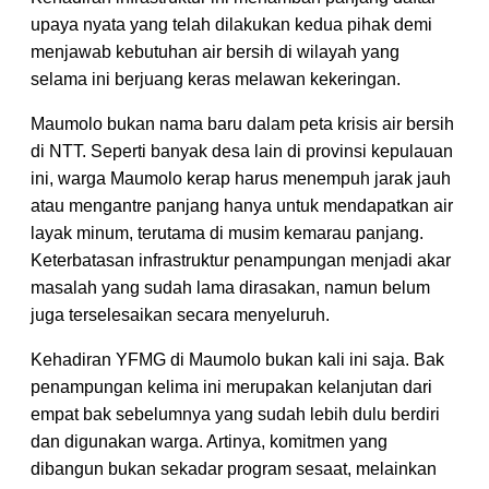
upaya nyata yang telah dilakukan kedua pihak demi
menjawab kebutuhan air bersih di wilayah yang
selama ini berjuang keras melawan kekeringan.
Maumolo bukan nama baru dalam peta krisis air bersih
di NTT. Seperti banyak desa lain di provinsi kepulauan
ini, warga Maumolo kerap harus menempuh jarak jauh
atau mengantre panjang hanya untuk mendapatkan air
layak minum, terutama di musim kemarau panjang.
Keterbatasan infrastruktur penampungan menjadi akar
masalah yang sudah lama dirasakan, namun belum
juga terselesaikan secara menyeluruh.
Kehadiran YFMG di Maumolo bukan kali ini saja. Bak
penampungan kelima ini merupakan kelanjutan dari
empat bak sebelumnya yang sudah lebih dulu berdiri
dan digunakan warga. Artinya, komitmen yang
dibangun bukan sekadar program sesaat, melainkan