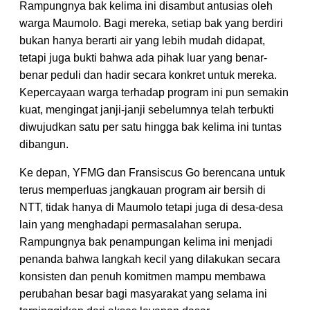
Rampungnya bak kelima ini disambut antusias oleh
warga Maumolo. Bagi mereka, setiap bak yang berdiri
bukan hanya berarti air yang lebih mudah didapat,
tetapi juga bukti bahwa ada pihak luar yang benar-
benar peduli dan hadir secara konkret untuk mereka.
Kepercayaan warga terhadap program ini pun semakin
kuat, mengingat janji-janji sebelumnya telah terbukti
diwujudkan satu per satu hingga bak kelima ini tuntas
dibangun.
Ke depan, YFMG dan Fransiscus Go berencana untuk
terus memperluas jangkauan program air bersih di
NTT, tidak hanya di Maumolo tetapi juga di desa-desa
lain yang menghadapi permasalahan serupa.
Rampungnya bak penampungan kelima ini menjadi
penanda bahwa langkah kecil yang dilakukan secara
konsisten dan penuh komitmen mampu membawa
perubahan besar bagi masyarakat yang selama ini