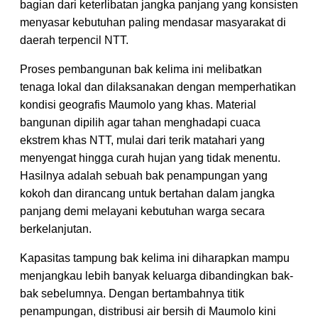
bagian dari keterlibatan jangka panjang yang konsisten
menyasar kebutuhan paling mendasar masyarakat di
daerah terpencil NTT.
Proses pembangunan bak kelima ini melibatkan
tenaga lokal dan dilaksanakan dengan memperhatikan
kondisi geografis Maumolo yang khas. Material
bangunan dipilih agar tahan menghadapi cuaca
ekstrem khas NTT, mulai dari terik matahari yang
menyengat hingga curah hujan yang tidak menentu.
Hasilnya adalah sebuah bak penampungan yang
kokoh dan dirancang untuk bertahan dalam jangka
panjang demi melayani kebutuhan warga secara
berkelanjutan.
Kapasitas tampung bak kelima ini diharapkan mampu
menjangkau lebih banyak keluarga dibandingkan bak-
bak sebelumnya. Dengan bertambahnya titik
penampungan, distribusi air bersih di Maumolo kini