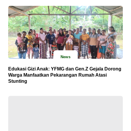
News
Edukasi Gizi Anak: YFMG dan Gen.Z Gejala Dorong
Warga Manfaatkan Pekarangan Rumah Atasi
Stunting