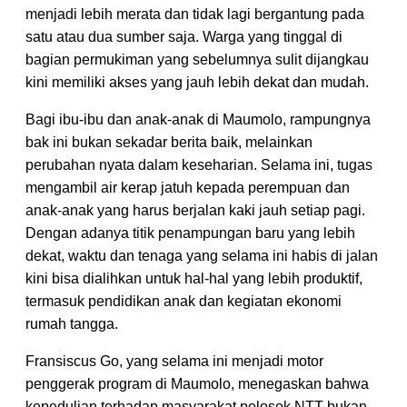
menjadi lebih merata dan tidak lagi bergantung pada
satu atau dua sumber saja. Warga yang tinggal di
bagian permukiman yang sebelumnya sulit dijangkau
kini memiliki akses yang jauh lebih dekat dan mudah.
Bagi ibu-ibu dan anak-anak di Maumolo, rampungnya
bak ini bukan sekadar berita baik, melainkan
perubahan nyata dalam keseharian. Selama ini, tugas
mengambil air kerap jatuh kepada perempuan dan
anak-anak yang harus berjalan kaki jauh setiap pagi.
Dengan adanya titik penampungan baru yang lebih
dekat, waktu dan tenaga yang selama ini habis di jalan
kini bisa dialihkan untuk hal-hal yang lebih produktif,
termasuk pendidikan anak dan kegiatan ekonomi
rumah tangga.
Fransiscus Go, yang selama ini menjadi motor
penggerak program di Maumolo, menegaskan bahwa
kepedulian terhadap masyarakat pelosok NTT bukan