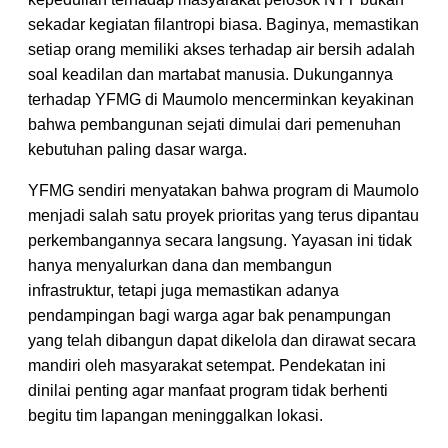
sekadar kegiatan filantropi biasa. Baginya, memastikan
setiap orang memiliki akses terhadap air bersih adalah
soal keadilan dan martabat manusia. Dukungannya
terhadap YFMG di Maumolo mencerminkan keyakinan
bahwa pembangunan sejati dimulai dari pemenuhan
kebutuhan paling dasar warga.
YFMG sendiri menyatakan bahwa program di Maumolo
menjadi salah satu proyek prioritas yang terus dipantau
perkembangannya secara langsung. Yayasan ini tidak
hanya menyalurkan dana dan membangun
infrastruktur, tetapi juga memastikan adanya
pendampingan bagi warga agar bak penampungan
yang telah dibangun dapat dikelola dan dirawat secara
mandiri oleh masyarakat setempat. Pendekatan ini
dinilai penting agar manfaat program tidak berhenti
begitu tim lapangan meninggalkan lokasi.