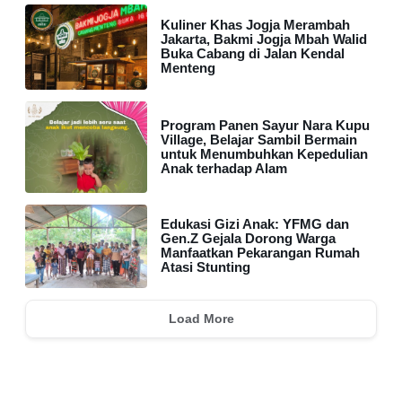
Kuliner Khas Jogja Merambah
Jakarta, Bakmi Jogja Mbah Walid
Buka Cabang di Jalan Kendal
Menteng
Program Panen Sayur Nara Kupu
Village, Belajar Sambil Bermain
untuk Menumbuhkan Kepedulian
Anak terhadap Alam
Edukasi Gizi Anak: YFMG dan
Gen.Z Gejala Dorong Warga
Manfaatkan Pekarangan Rumah
Atasi Stunting
Load More