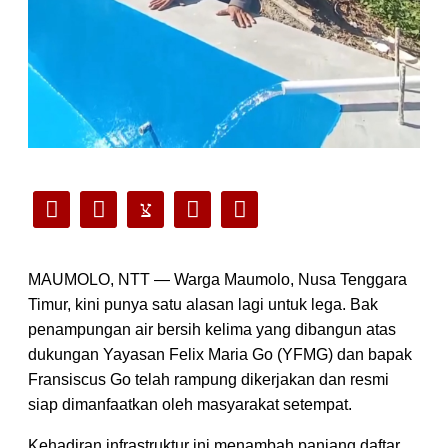
MAUMOLO, NTT — Warga Maumolo, Nusa Tenggara
Timur, kini punya satu alasan lagi untuk lega. Bak
penampungan air bersih kelima yang dibangun atas
dukungan Yayasan Felix Maria Go (YFMG) dan bapak
Fransiscus Go telah rampung dikerjakan dan resmi
siap dimanfaatkan oleh masyarakat setempat.
Kehadiran infrastruktur ini menambah panjang daftar