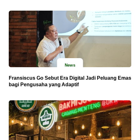
News
Fransiscus Go Sebut Era Digital Jadi Peluang Emas
bagi Pengusaha yang Adaptif