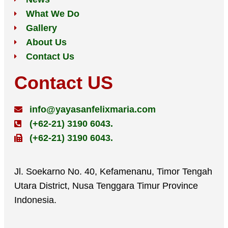
What We Do
Gallery
About Us
Contact Us
Contact US
info@yayasanfelixmaria.com
(+62-21) 3190 6043.
(+62-21) 3190 6043.
Jl. Soekarno No. 40, Kefamenanu, Timor Tengah
Utara District, Nusa Tenggara Timur Province
Indonesia.