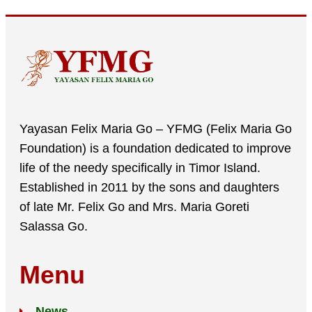
Yayasan Felix Maria Go – YFMG (Felix Maria Go
Foundation) is a foundation dedicated to improve
life of the needy specifically in Timor Island.
Established in 2011 by the sons and daughters
of late Mr. Felix Go and Mrs. Maria Goreti
Salassa Go.
Menu
News