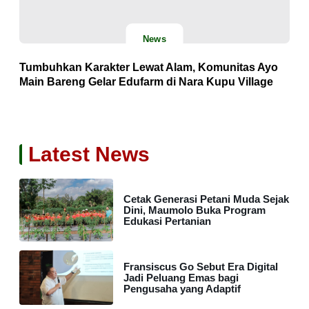
News
Tumbuhkan Karakter Lewat Alam, Komunitas Ayo
Main Bareng Gelar Edufarm di Nara Kupu Village
Latest News
Cetak Generasi Petani Muda Sejak
Dini, Maumolo Buka Program
Edukasi Pertanian
Fransiscus Go Sebut Era Digital
Jadi Peluang Emas bagi
Pengusaha yang Adaptif