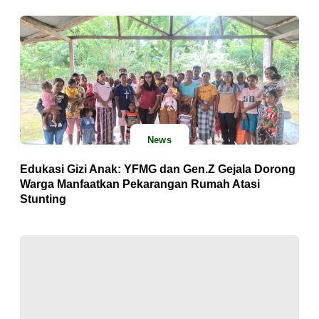
News
Edukasi Gizi Anak: YFMG dan Gen.Z Gejala Dorong
Warga Manfaatkan Pekarangan Rumah Atasi
Stunting