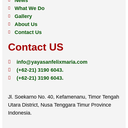
News
What We Do
Gallery
About Us
Contact Us
Contact US
info@yayasanfelixmaria.com
(+62-21) 3190 6043.
(+62-21) 3190 6043.
Jl. Soekarno No. 40, Kefamenanu, Timor Tengah
Utara District, Nusa Tenggara Timur Province
Indonesia.