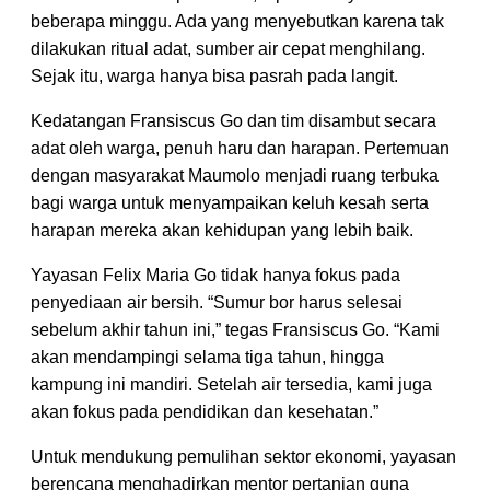
beberapa minggu. Ada yang menyebutkan karena tak
dilakukan ritual adat, sumber air cepat menghilang.
Sejak itu, warga hanya bisa pasrah pada langit.
Kedatangan Fransiscus Go dan tim disambut secara
adat oleh warga, penuh haru dan harapan. Pertemuan
dengan masyarakat Maumolo menjadi ruang terbuka
bagi warga untuk menyampaikan keluh kesah serta
harapan mereka akan kehidupan yang lebih baik.
Yayasan Felix Maria Go tidak hanya fokus pada
penyediaan air bersih. “Sumur bor harus selesai
sebelum akhir tahun ini,” tegas Fransiscus Go. “Kami
akan mendampingi selama tiga tahun, hingga
kampung ini mandiri. Setelah air tersedia, kami juga
akan fokus pada pendidikan dan kesehatan.”
Untuk mendukung pemulihan sektor ekonomi, yayasan
berencana menghadirkan mentor pertanian guna