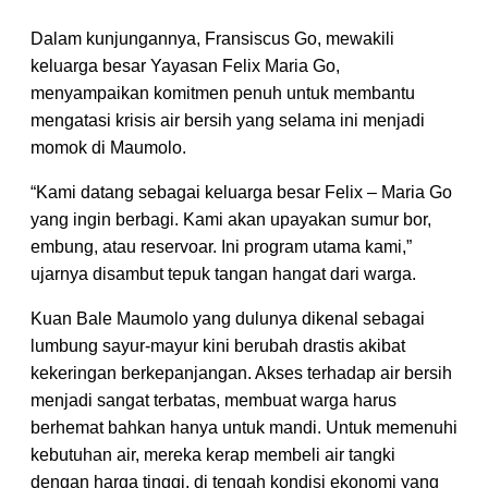
Dalam kunjungannya, Fransiscus Go, mewakili
keluarga besar Yayasan Felix Maria Go,
menyampaikan komitmen penuh untuk membantu
mengatasi krisis air bersih yang selama ini menjadi
momok di Maumolo.
“Kami datang sebagai keluarga besar Felix – Maria Go
yang ingin berbagi. Kami akan upayakan sumur bor,
embung, atau reservoar. Ini program utama kami,”
ujarnya disambut tepuk tangan hangat dari warga.
Kuan Bale Maumolo yang dulunya dikenal sebagai
lumbung sayur-mayur kini berubah drastis akibat
kekeringan berkepanjangan. Akses terhadap air bersih
menjadi sangat terbatas, membuat warga harus
berhemat bahkan hanya untuk mandi. Untuk memenuhi
kebutuhan air, mereka kerap membeli air tangki
dengan harga tinggi, di tengah kondisi ekonomi yang