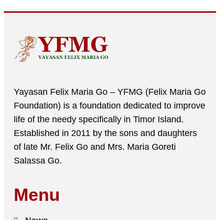
Yayasan Felix Maria Go – YFMG (Felix Maria Go
Foundation) is a foundation dedicated to improve
life of the needy specifically in Timor Island.
Established in 2011 by the sons and daughters
of late Mr. Felix Go and Mrs. Maria Goreti
Salassa Go.
Menu