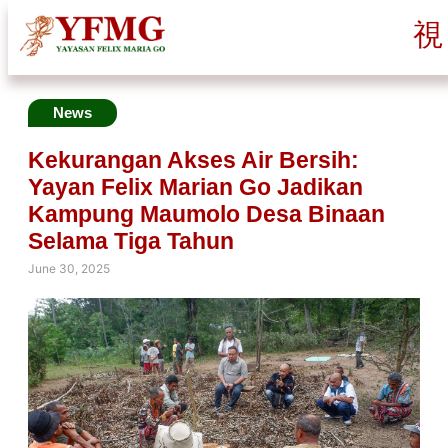
News
Kekurangan Akses Air Bersih:
Yayan Felix Marian Go Jadikan
Kampung Maumolo Desa Binaan
Selama Tiga Tahun
June 30, 2025