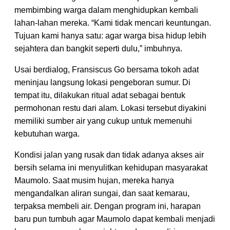
membimbing warga dalam menghidupkan kembali
lahan-lahan mereka. “Kami tidak mencari keuntungan.
Tujuan kami hanya satu: agar warga bisa hidup lebih
sejahtera dan bangkit seperti dulu,” imbuhnya.
Usai berdialog, Fransiscus Go bersama tokoh adat
meninjau langsung lokasi pengeboran sumur. Di
tempat itu, dilakukan ritual adat sebagai bentuk
permohonan restu dari alam. Lokasi tersebut diyakini
memiliki sumber air yang cukup untuk memenuhi
kebutuhan warga.
Kondisi jalan yang rusak dan tidak adanya akses air
bersih selama ini menyulitkan kehidupan masyarakat
Maumolo. Saat musim hujan, mereka hanya
mengandalkan aliran sungai, dan saat kemarau,
terpaksa membeli air. Dengan program ini, harapan
baru pun tumbuh agar Maumolo dapat kembali menjadi