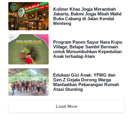
Kuliner Khas Jogja Merambah
Jakarta, Bakmi Jogja Mbah Walid
Buka Cabang di Jalan Kendal
Menteng
Program Panen Sayur Nara Kupu
Village, Belajar Sambil Bermain
untuk Menumbuhkan Kepedulian
Anak terhadap Alam
Edukasi Gizi Anak: YFMG dan
Gen.Z Gejala Dorong Warga
Manfaatkan Pekarangan Rumah
Atasi Stunting
Load More