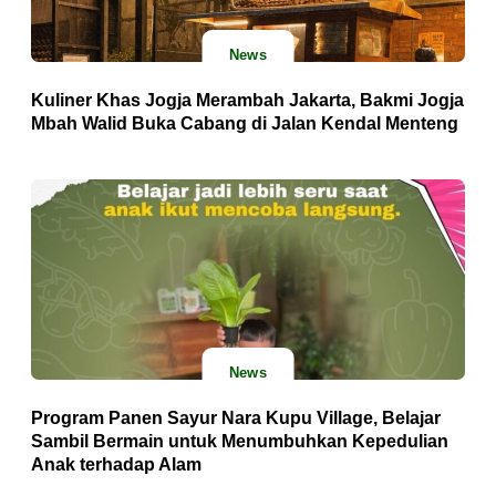
News
Kuliner Khas Jogja Merambah Jakarta, Bakmi Jogja
Mbah Walid Buka Cabang di Jalan Kendal Menteng
News
Program Panen Sayur Nara Kupu Village, Belajar
Sambil Bermain untuk Menumbuhkan Kepedulian
Anak terhadap Alam