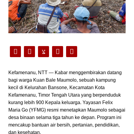
Kefamenanu, NTT — Kabar menggembirakan datang
bagi warga Kuan Bale Maumolo, sebuah kampung
kecil di Kelurahan Bansone, Kecamatan Kota
Kefamenanu, Timor Tengah Utara yang berpenduduk
kurang lebih 900 Kepala keluarga. Yayasan Felix
Maria Go (YFMG) resmi menetapkan Maumolo sebagai
desa binaan selama tiga tahun ke depan. Program ini
mencakup bantuan air bersih, pertanian, pendidikan,
dan kesehatan.