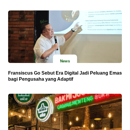
News
Fransiscus Go Sebut Era Digital Jadi Peluang Emas
bagi Pengusaha yang Adaptif