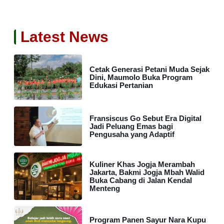
Latest News
Cetak Generasi Petani Muda Sejak
Dini, Maumolo Buka Program
Edukasi Pertanian
Fransiscus Go Sebut Era Digital
Jadi Peluang Emas bagi
Pengusaha yang Adaptif
Kuliner Khas Jogja Merambah
Jakarta, Bakmi Jogja Mbah Walid
Buka Cabang di Jalan Kendal
Menteng
Program Panen Sayur Nara Kupu