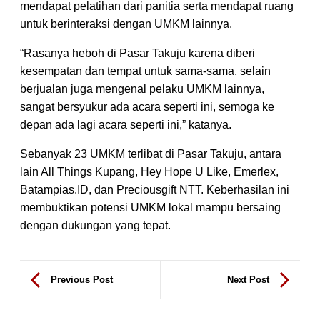
mendapat pelatihan dari panitia serta mendapat ruang
untuk berinteraksi dengan UMKM lainnya.
“Rasanya heboh di Pasar Takuju karena diberi
kesempatan dan tempat untuk sama-sama, selain
berjualan juga mengenal pelaku UMKM lainnya,
sangat bersyukur ada acara seperti ini, semoga ke
depan ada lagi acara seperti ini,” katanya.
Sebanyak 23 UMKM terlibat di Pasar Takuju, antara
lain All Things Kupang, Hey Hope U Like, Emerlex,
Batampias.ID, dan Preciousgift NTT. Keberhasilan ini
membuktikan potensi UMKM lokal mampu bersaing
dengan dukungan yang tepat.
Previous Post
Next Post