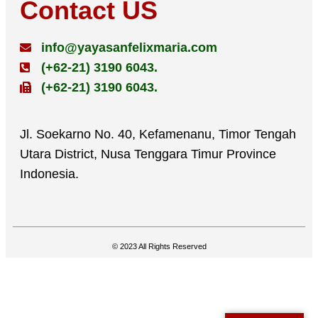
Contact US
info@yayasanfelixmaria.com
(+62-21) 3190 6043.
(+62-21) 3190 6043.
Jl. Soekarno No. 40, Kefamenanu, Timor Tengah
Utara District, Nusa Tenggara Timur Province
Indonesia.
© 2023 All Rights Reserved