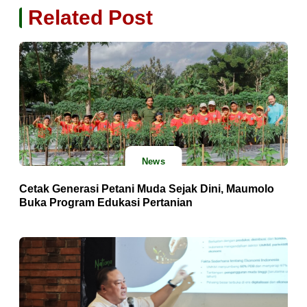
Related Post
News
Cetak Generasi Petani Muda Sejak Dini, Maumolo
Buka Program Edukasi Pertanian