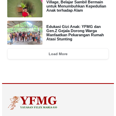
Village, Belajar Sambil Bermain
untuk Menumbuhkan Kepedulian
Anak terhadap Alam
Edukasi Gizi Anak: YFMG dan
Gen.Z Gejala Dorong Warga
Manfaatkan Pekarangan Rumah
Atasi Stunting
Load More