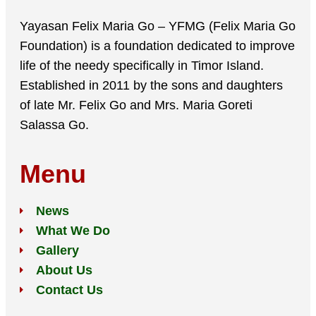
Yayasan Felix Maria Go – YFMG (Felix Maria Go
Foundation) is a foundation dedicated to improve
life of the needy specifically in Timor Island.
Established in 2011 by the sons and daughters
of late Mr. Felix Go and Mrs. Maria Goreti
Salassa Go.
Menu
News
What We Do
Gallery
About Us
Contact Us