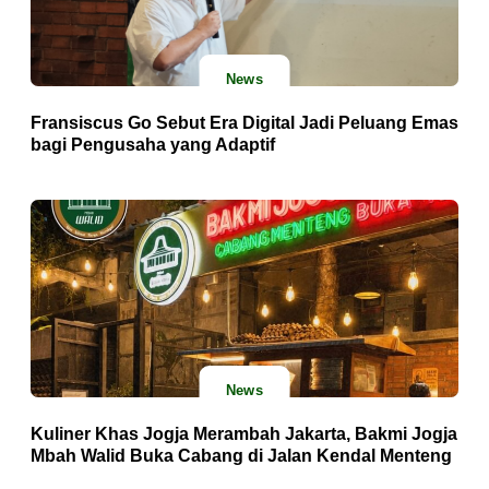
News
Fransiscus Go Sebut Era Digital Jadi Peluang Emas
bagi Pengusaha yang Adaptif
News
Kuliner Khas Jogja Merambah Jakarta, Bakmi Jogja
Mbah Walid Buka Cabang di Jalan Kendal Menteng