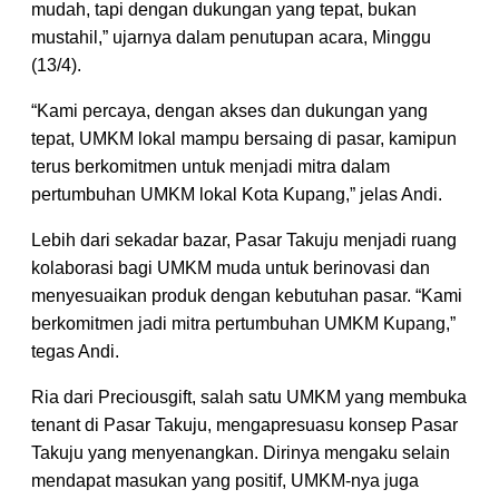
mudah, tapi dengan dukungan yang tepat, bukan
mustahil,” ujarnya dalam penutupan acara, Minggu
(13/4).
“Kami percaya, dengan akses dan dukungan yang
tepat, UMKM lokal mampu bersaing di pasar, kamipun
terus berkomitmen untuk menjadi mitra dalam
pertumbuhan UMKM lokal Kota Kupang,” jelas Andi.
Lebih dari sekadar bazar, Pasar Takuju menjadi ruang
kolaborasi bagi UMKM muda untuk berinovasi dan
menyesuaikan produk dengan kebutuhan pasar. “Kami
berkomitmen jadi mitra pertumbuhan UMKM Kupang,”
tegas Andi.
Ria dari Preciousgift, salah satu UMKM yang membuka
tenant di Pasar Takuju, mengapresuasu konsep Pasar
Takuju yang menyenangkan. Dirinya mengaku selain
mendapat masukan yang positif, UMKM-nya juga