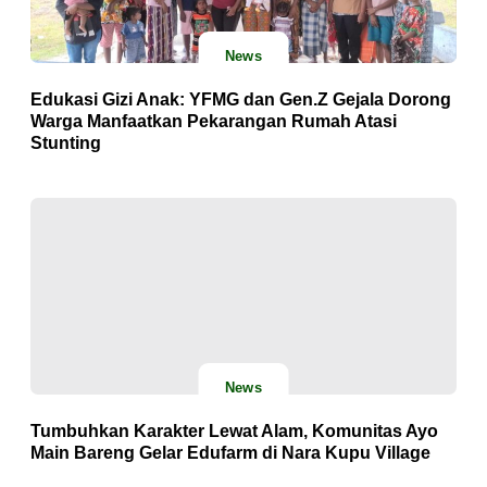
News
Edukasi Gizi Anak: YFMG dan Gen.Z Gejala Dorong
Warga Manfaatkan Pekarangan Rumah Atasi
Stunting
News
Tumbuhkan Karakter Lewat Alam, Komunitas Ayo
Main Bareng Gelar Edufarm di Nara Kupu Village