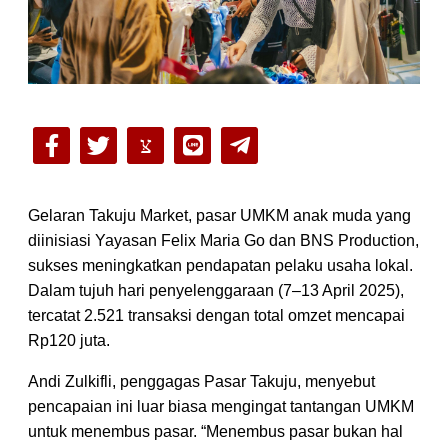
Gelaran Takuju Market, pasar UMKM anak muda yang
diinisiasi Yayasan Felix Maria Go dan BNS Production,
sukses meningkatkan pendapatan pelaku usaha lokal.
Dalam tujuh hari penyelenggaraan (7–13 April 2025),
tercatat 2.521 transaksi dengan total omzet mencapai
Rp120 juta.
Andi Zulkifli, penggagas Pasar Takuju, menyebut
pencapaian ini luar biasa mengingat tantangan UMKM
untuk menembus pasar. “Menembus pasar bukan hal