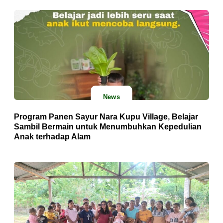
News
Program Panen Sayur Nara Kupu Village, Belajar
Sambil Bermain untuk Menumbuhkan Kepedulian
Anak terhadap Alam