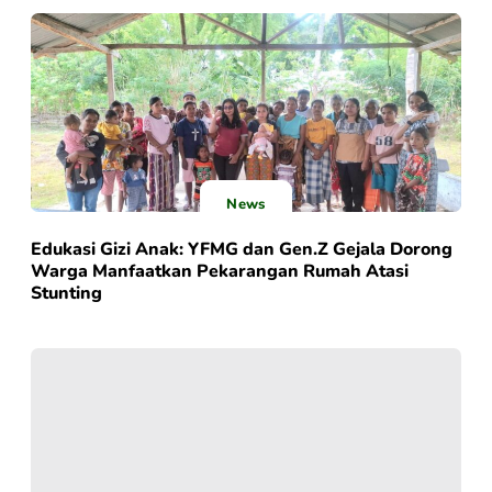
News
Edukasi Gizi Anak: YFMG dan Gen.Z Gejala Dorong
Warga Manfaatkan Pekarangan Rumah Atasi
Stunting