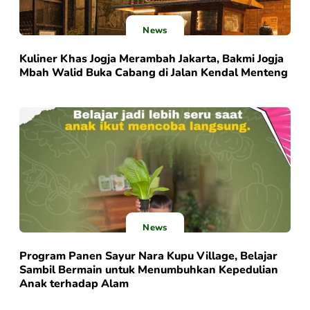
News
Kuliner Khas Jogja Merambah Jakarta, Bakmi Jogja
Mbah Walid Buka Cabang di Jalan Kendal Menteng
News
Program Panen Sayur Nara Kupu Village, Belajar
Sambil Bermain untuk Menumbuhkan Kepedulian
Anak terhadap Alam