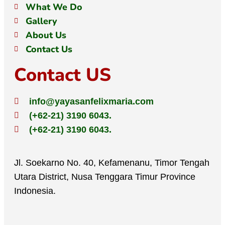
What We Do
Gallery
About Us
Contact Us
Contact US
info@yayasanfelixmaria.com
(+62-21) 3190 6043.
(+62-21) 3190 6043.
Jl. Soekarno No. 40, Kefamenanu, Timor Tengah
Utara District, Nusa Tenggara Timur Province
Indonesia.