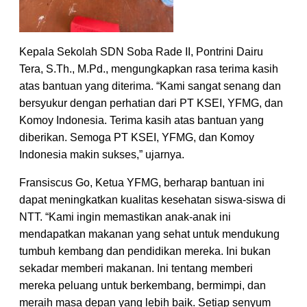
Kepala Sekolah SDN Soba Rade II, Pontrini Dairu
Tera, S.Th., M.Pd., mengungkapkan rasa terima kasih
atas bantuan yang diterima. “Kami sangat senang dan
bersyukur dengan perhatian dari PT KSEI, YFMG, dan
Komoy Indonesia. Terima kasih atas bantuan yang
diberikan. Semoga PT KSEI, YFMG, dan Komoy
Indonesia makin sukses,” ujarnya.
Fransiscus Go, Ketua YFMG, berharap bantuan ini
dapat meningkatkan kualitas kesehatan siswa-siswa di
NTT. “Kami ingin memastikan anak-anak ini
mendapatkan makanan yang sehat untuk mendukung
tumbuh kembang dan pendidikan mereka. Ini bukan
sekadar memberi makanan. Ini tentang memberi
mereka peluang untuk berkembang, bermimpi, dan
meraih masa depan yang lebih baik. Setiap senyum