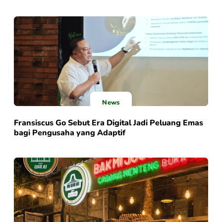
News
Fransiscus Go Sebut Era Digital Jadi Peluang Emas
bagi Pengusaha yang Adaptif