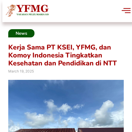
News
Kerja Sama PT KSEI, YFMG, dan
Komoy Indonesia Tingkatkan
Kesehatan dan Pendidikan di NTT
March 19, 2025