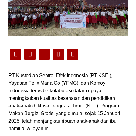
PT Kustodian Sentral Efek Indonesia (PT KSEI),
Yayasan Felix Maria Go (YFMG), dan Komoy
Indonesia terus berkolaborasi dalam upaya
meningkatkan kualitas kesehatan dan pendidikan
anak-anak di Nusa Tenggara Timur (NTT). Program
Makan Bergizi Gratis, yang dimulai sejak 15 Januari
2025, telah menjangkau ribuan anak-anak dan ibu
hamil di wilayah ini.