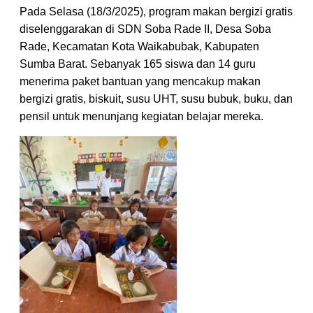
Pada Selasa (18/3/2025), program makan bergizi gratis
diselenggarakan di SDN Soba Rade II, Desa Soba
Rade, Kecamatan Kota Waikabubak, Kabupaten
Sumba Barat. Sebanyak 165 siswa dan 14 guru
menerima paket bantuan yang mencakup makan
bergizi gratis, biskuit, susu UHT, susu bubuk, buku, dan
pensil untuk menunjang kegiatan belajar mereka.