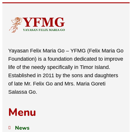
Yayasan Felix Maria Go – YFMG (Felix Maria Go
Foundation) is a foundation dedicated to improve
life of the needy specifically in Timor Island.
Established in 2011 by the sons and daughters
of late Mr. Felix Go and Mrs. Maria Goreti
Salassa Go.
Menu
News