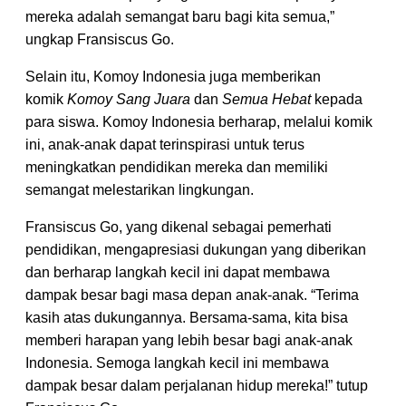
mereka adalah semangat baru bagi kita semua,”
ungkap Fransiscus Go.
Selain itu, Komoy Indonesia juga memberikan
komik
Komoy Sang Juara
dan
Semua Hebat
kepada
para siswa. Komoy Indonesia berharap, melalui komik
ini, anak-anak dapat terinspirasi untuk terus
meningkatkan pendidikan mereka dan memiliki
semangat melestarikan lingkungan.
Fransiscus Go, yang dikenal sebagai pemerhati
pendidikan, mengapresiasi dukungan yang diberikan
dan berharap langkah kecil ini dapat membawa
dampak besar bagi masa depan anak-anak. “Terima
kasih atas dukungannya. Bersama-sama, kita bisa
memberi harapan yang lebih besar bagi anak-anak
Indonesia. Semoga langkah kecil ini membawa
dampak besar dalam perjalanan hidup mereka!” tutup