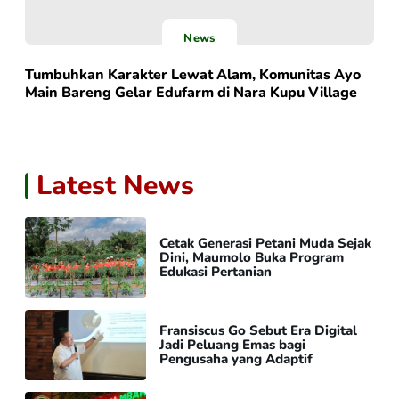
News
Tumbuhkan Karakter Lewat Alam, Komunitas Ayo
Main Bareng Gelar Edufarm di Nara Kupu Village
Latest News
Cetak Generasi Petani Muda Sejak
Dini, Maumolo Buka Program
Edukasi Pertanian
Fransiscus Go Sebut Era Digital
Jadi Peluang Emas bagi
Pengusaha yang Adaptif