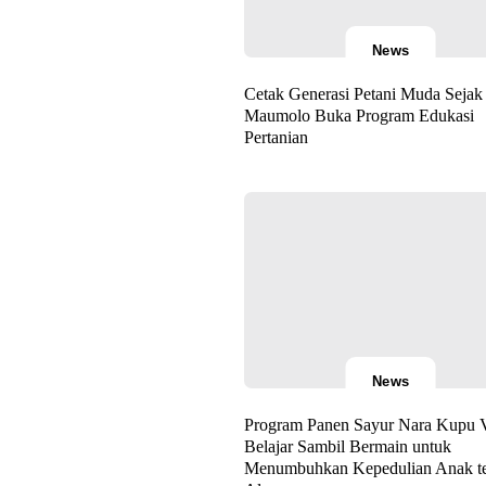
News
Cetak Generasi Petani Muda Sejak 
Maumolo Buka Program Edukasi
Pertanian
News
Program Panen Sayur Nara Kupu V
Belajar Sambil Bermain untuk
Menumbuhkan Kepedulian Anak t