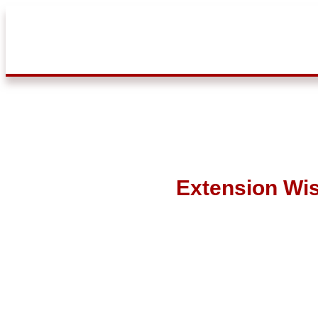
Extension Wi